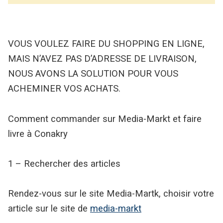
VOUS VOULEZ FAIRE DU SHOPPING EN LIGNE,
MAIS N’AVEZ PAS D’ADRESSE DE LIVRAISON,
NOUS AVONS LA SOLUTION POUR VOUS
ACHEMINER VOS ACHATS.
Comment commander sur Media-Markt et faire
livre à Conakry
1 – Rechercher des articles
Rendez-vous sur le site Media-Martk, choisir votre
article sur le site de
media-markt