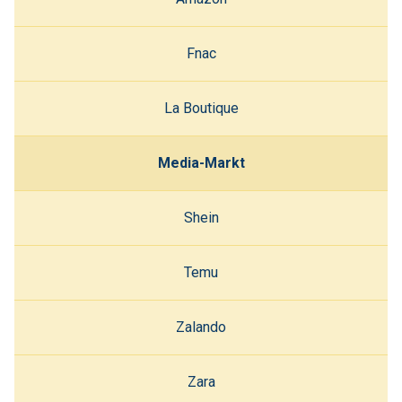
Fnac
La Boutique
Media-Markt
Shein
Temu
Zalando
Zara