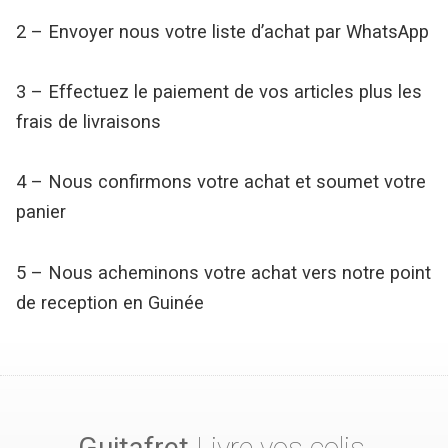
2 – Envoyer nous votre liste d’achat par WhatsApp
3 – Effectuez le paiement de vos articles plus les
frais de livraisons
4 – Nous confirmons votre achat et soumet votre
panier
5 – Nous acheminons votre achat vers notre point
de reception en Guinée
Guitafret
Livre vos colis.